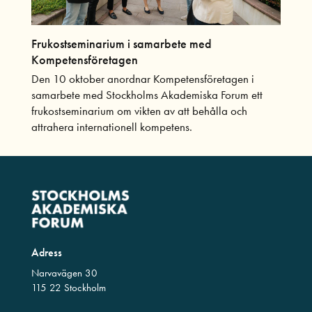
Frukostseminarium i samarbete med
Kompetensföretagen
Den 10 oktober anordnar Kompetensföretagen i
samarbete med Stockholms Akademiska Forum ett
frukostseminarium om vikten av att behålla och
attrahera internationell kompetens.
Adress
Narvavägen 30
115 22 Stockholm