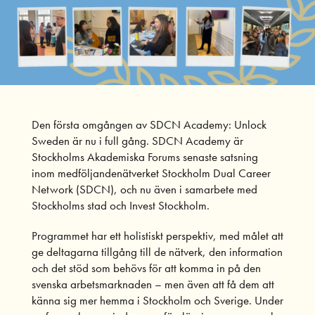
Den första omgången av SDCN Academy: Unlock
Sweden är nu i full gång. SDCN Academy är
Stockholms Akademiska Forums senaste satsning
inom medföljandenätverket Stockholm Dual Career
Network (SDCN), och nu även i samarbete med
Stockholms stad och Invest Stockholm.
Programmet har ett holistiskt perspektiv, med målet att
ge deltagarna tillgång till de nätverk, den information
och det stöd som behövs för att komma in på den
svenska arbetsmarknaden – men även att få dem att
känna sig mer hemma i Stockholm och Sverige. Under