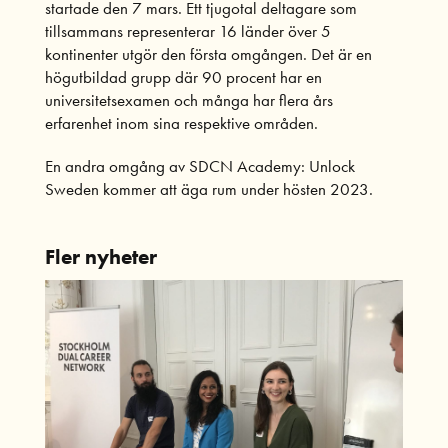
startade den 7 mars. Ett tjugotal deltagare som
tillsammans representerar 16 länder över 5
kontinenter utgör den första omgången. Det är en
högutbildad grupp där 90 procent har en
universitetsexamen och många har flera års
erfarenhet inom sina respektive områden.
En andra omgång av SDCN Academy: Unlock
Sweden kommer att äga rum under hösten 2023.
Fler nyheter