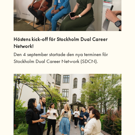
Höstens kick-off för Stockholm Dual Career
Network!
Den 4 september startade den nya terminen för
Stockholm Dual Career Network (SDCN).