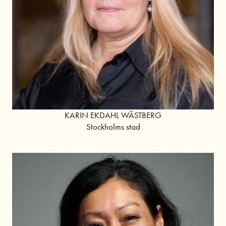
KARIN EKDAHL WÄSTBERG
Stockholms stad