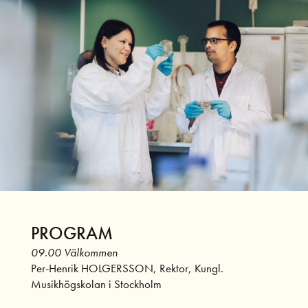
PROGRAM
09.00 Välkommen
Per-Henrik HOLGERSSON, Rektor, Kungl.
Musikhögskolan i Stockholm