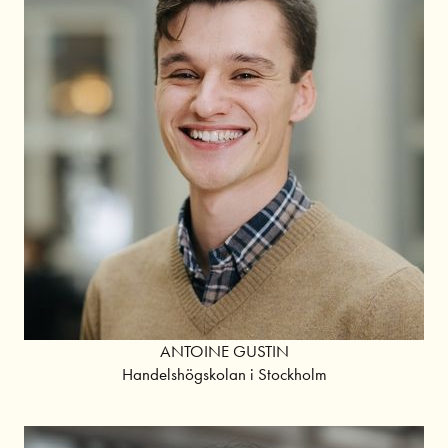
ANTOINE GUSTIN
Handelshögskolan i Stockholm