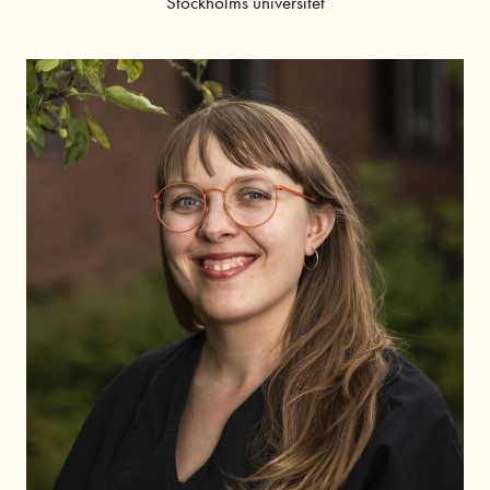
Stockholms universitet