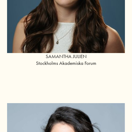
SAMANTHA JULIEN
Stockholms Akademiska Forum