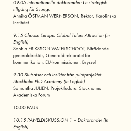
09.05 Internationella doktorander: En strategisk
tillgång för Sverige
Annika ÖSTMAN WERNERSON, Rektor, Karolinska
Institutet
9.15 Choose Europe: Global Talent Attraction (In
English)
Sophia ERIKSSON WATERSCHOOT, Biträdande
generaldirektör, Generaldirektoratet för
kommunikation, EU-kommissionen, Bryssel
9.30 Slutsatser och insikter från pilotprojektet
Stockholm PhD Academy (In English)
Samantha JULIEN, Projektledare, Stockholms
Akademiska Forum
10.00 PAUS
10.15 PANELDISKUSSION 1 – Doktorander (In
English)