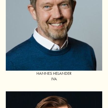
HANNES HELANDER
IVA