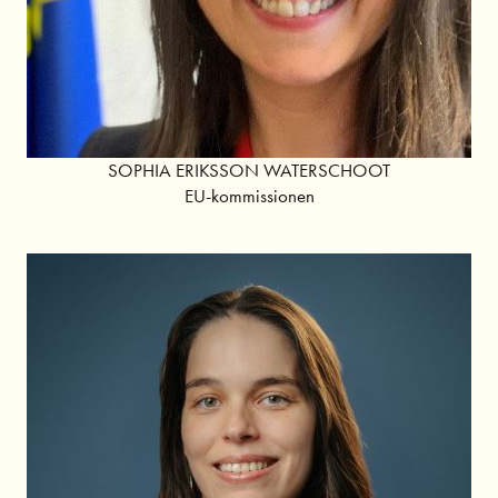
SOPHIA ERIKSSON WATERSCHOOT
EU-kommissionen