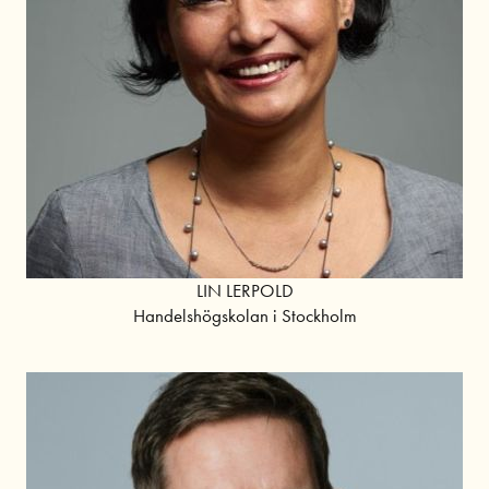
LIN LERPOLD
Handelshögskolan i Stockholm