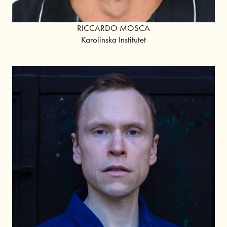
RICCARDO MOSCA
Karolinska Institutet