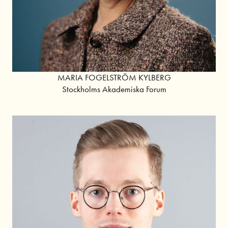
MARIA FOGELSTRÖM KYLBERG
Stockholms Akademiska Forum