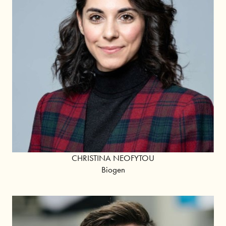
CHRISTINA NEOFYTOU
Biogen