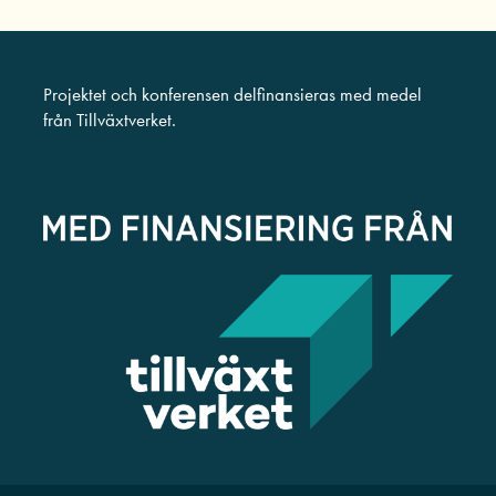
Projektet och konferensen delfinansieras med medel
från Tillväxtverket.