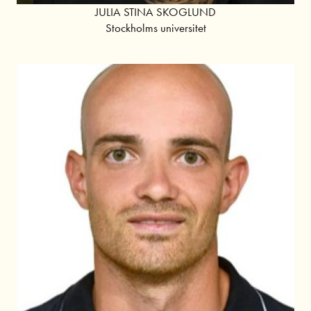
JULIA STINA SKOGLUND
Stockholms universitet