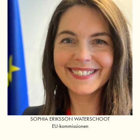
SOPHIA ERIKSSON WATERSCHOOT
EU-kommissionen