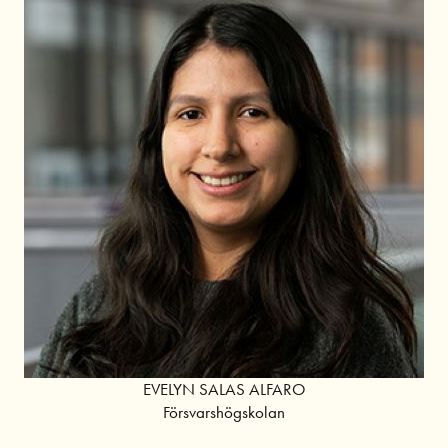
EVELYN SALAS ALFARO
Försvarshögskolan