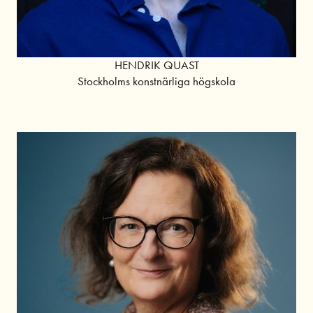
HENDRIK QUAST
Stockholms konstnärliga högskola