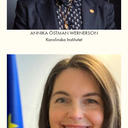
ANNIKA ÖSTMAN WERNERSON
Karolinska Institutet