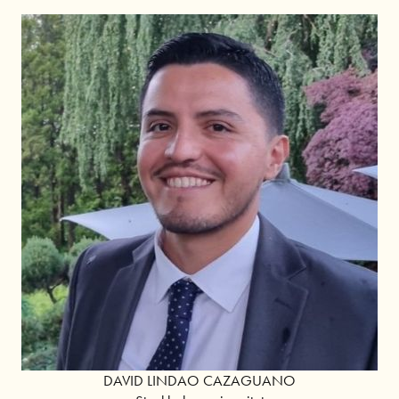
DAVID LINDAO CAZAGUANO