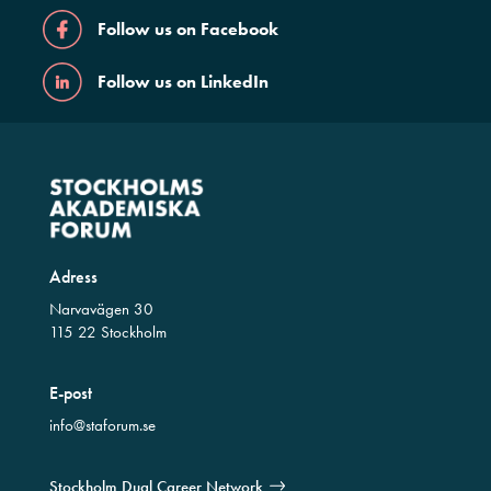
Follow us on Facebook
Follow us on LinkedIn
Adress
Narvavägen 30
115 22 Stockholm
E-post
info@staforum.se
Stockholm Dual Career Network