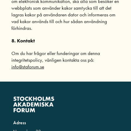
om elektronisk kommunikation, ska alla som besöker en
webbplats som använder kakor samtycka till att det
lagras kakor på användaren dator och informeras om
vad kakor används till och hur sådan användning
förhindras.
8. Kontakt
Om du har frågor eller funderingar om denna
integritetspolicy, vänligen kontakta oss på:
info@staforum.se
Adress