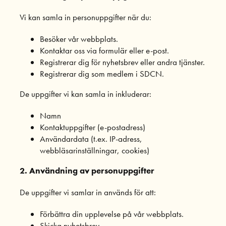
Vi kan samla in personuppgifter när du:
Besöker vår webbplats.
Kontaktar oss via formulär eller e-post.
Registrerar dig för nyhetsbrev eller andra tjänster.
Registrerar dig som medlem i SDCN.
De uppgifter vi kan samla in inkluderar:
Namn
Kontaktuppgifter (e-postadress)
Användardata (t.ex. IP-adress,
webbläsarinställningar, cookies)
2. Användning av personuppgifter
De uppgifter vi samlar in används för att:
Förbättra din upplevelse på vår webbplats.
Skicka nyhetsbrev.