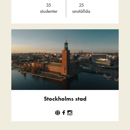
35
25
studenter
anställda
Stockholms stad