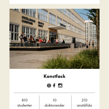
Konstfack
810
10
210
studenter
doktorander
anställda