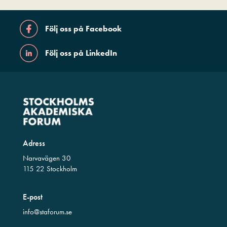
Följ oss på Facebook
Följ oss på LinkedIn
Adress
Narvavägen 30
115 22 Stockholm
E-post
info@staforum.se