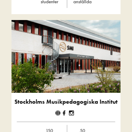
studenter
anställda
Stockholms Musikpedagogiska Institut
150
50