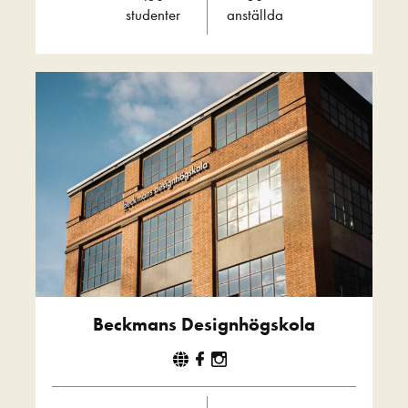
studenter
anställda
Beckmans Designhögskola