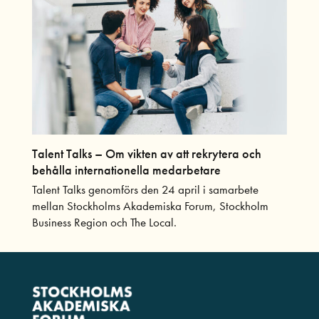
Talent Talks – Om vikten av att rekrytera och
behålla internationella medarbetare
Talent Talks genomförs den 24 april i samarbete
mellan Stockholms Akademiska Forum, Stockholm
Business Region och The Local.