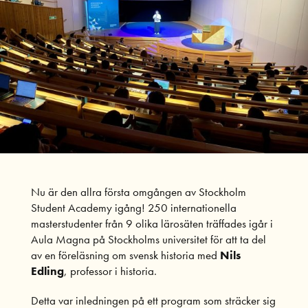
Nu är den allra första omgången av Stockholm
Student Academy igång! 250 internationella
masterstudenter från 9 olika lärosäten träffades igår i
Aula Magna på Stockholms universitet för att ta del
av en föreläsning om svensk historia med
Nils
Edling
, professor i historia.
Detta var inledningen på ett program som sträcker sig