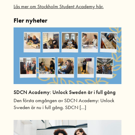
Läs mer om Stockholm Student Academy här.
Fler nyheter
SDCN Academy: Unlock Sweden är i full gång
Den första omgången av SDCN Academy: Unlock
Sweden är nu i full gång. SDCN [...]