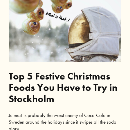
Top 5 Festive Christmas
Foods You Have to Try in
Stockholm
Julmust is probably the worst enemy of Coca-Cola in
Sweden around the holidays since it swipes all the soda
glory.