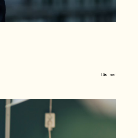
Läs mer