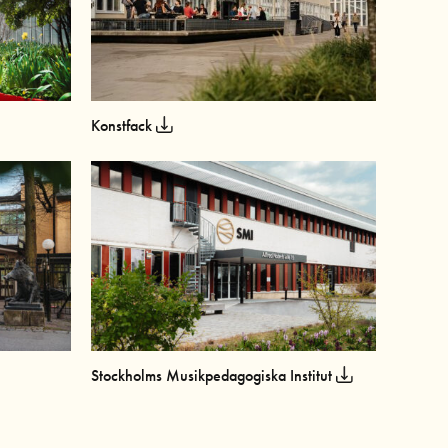
Konstfack
Stockholms Musikpedagogiska Institut