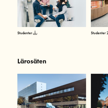
Studenter
Studenter 
Lärosäten