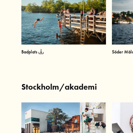
Badplats
Söder Mäl
Stockholm/akademi