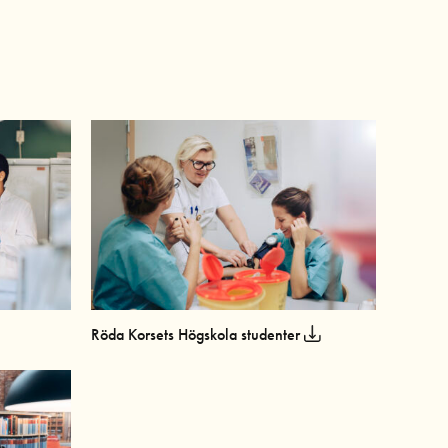
Röda Korsets Högskola studenter