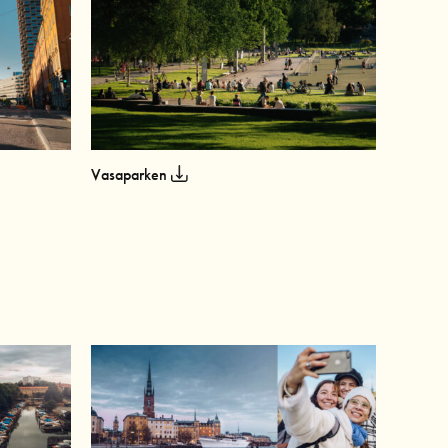
Vasaparken